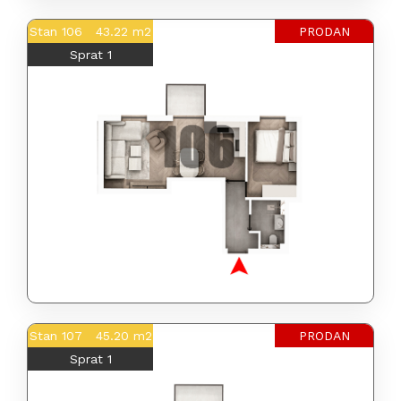
Stan 106 43.22 m2
PRODAN
Sprat 1
Stan 107 45.20 m2
PRODAN
Sprat 1