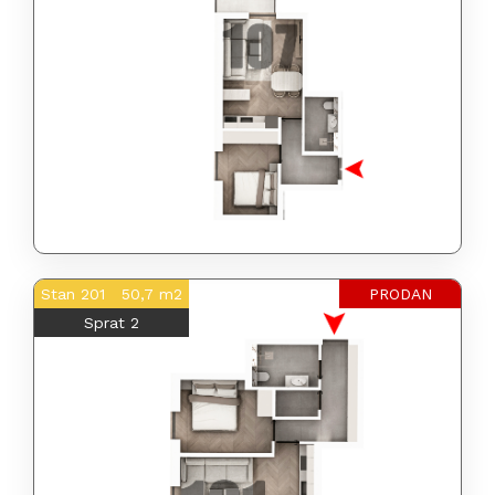
Stan 201 50,7 m2
PRODAN
Sprat 2