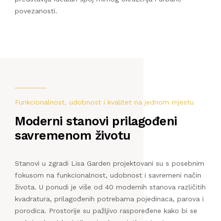
povezanosti.
Funkcionalnost, udobnost i kvalitet na jednom mjestu
Moderni stanovi prilagođeni
savremenom životu
Stanovi u zgradi Lisa Garden projektovani su s posebnim
fokusom na funkcionalnost, udobnost i savremeni način
života. U ponudi je više od 40 modernih stanova različitih
kvadratura, prilagođenih potrebama pojedinaca, parova i
porodica. Prostorije su pažljivo raspoređene kako bi se