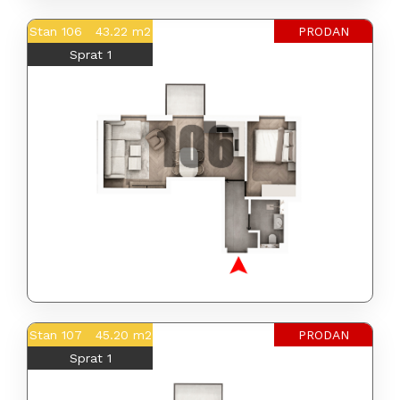
Stan 106 43.22 m2
PRODAN
Sprat 1
Stan 107 45.20 m2
PRODAN
Sprat 1