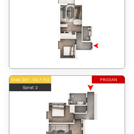
Stan 201 50,7 m2
PRODAN
Sprat 2